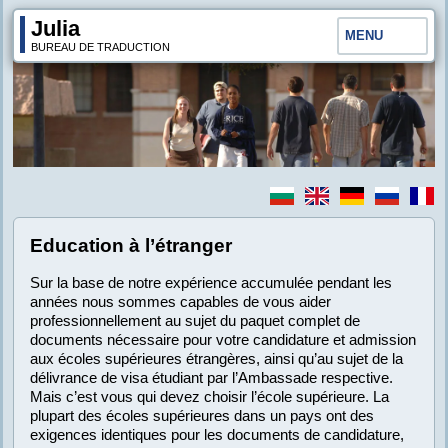
Julia
MENU
BUREAU DE TRADUCTION
Education à l’étranger
Sur la base de notre expérience accumulée pendant les
années nous sommes capables de vous aider
professionnellement au sujet du paquet complet de
documents nécessaire pour votre candidature et admission
aux écoles supérieures étrangères, ainsi qu’au sujet de la
délivrance de visa étudiant par l’Ambassade respective.
Mais c’est vous qui devez choisir l’école supérieure. La
plupart des écoles supérieures dans un pays ont des
exigences identiques pour les documents de candidature,