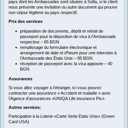
pays dont les Ambassades sont situées à Sofia, si le client
nous présente une invitation ou autre document qui prouve
son séjour légitime au pays respectif.
Prix des services
préparation de documents, dépôt et retrait de
passeport pour la déposition de visa à l’Ambassade
respective – 65 BGN
remplissage du formulaire électronique et
arrangement de date et d’heure pour une interview à
l’Ambassade des États Unis – 85 BGN
réception de passeport avec la visa apposée – 40
BGN
Assurances
Si vous allez voyager à l’étranger, ici vous pouvez
contracter une assurance « Accident et maladie » avec
l’Agence d’assurances «UNIQA Life insurance Plc».
Autres services:
Participation à la Loterie «Carte Verte Etats Unis» (Green
Card USA)