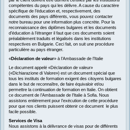
compétentes du pays qui les délivre. A cause du caractère
spécifique de l’éducation et, respectivement, des
documents des pays différents, vous pouvez contacter
notre bureau pour une information plus concrète. Pour la
reconnaissance des diplômes bulgares et les documents
d’éducation à l’étranger il faut que ces documents soient
préalablement traduits et légalisés dans les institutions
respectives en Bulgarie. Ceci fait, on suit une procédure
particulière au pays étranger.
«
Déclaration de valeur
» à l’Ambassade de l’Italie
Le document appelé «Déclaration de valeur»
(«Dichiarazione di Valore») est un document spécial que
tous les instituts de formation exigent des citoyens bulgares
dans le but de reconnaître, de faire équivaloir et/ou
permettre la continuation de formation en Italie. On obtient
ce document de l’Ambassade de l’Italie à Sofia. Nous
assistons entièrement pour l’exécution de cette procédure
pour que nos clients puissent obtenir ce document le plus
facile possible.
Services de Visa
Nous assistons à la délivrance de visas pour de différents