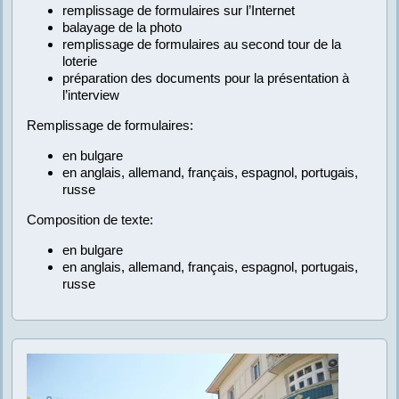
remplissage de formulaires sur l’Internet
balayage de la photo
remplissage de formulaires au second tour de la
loterie
préparation des documents pour la présentation à
l’interview
Remplissage de formulaires:
en bulgare
en anglais, allemand, français, espagnol, portugais,
russe
Composition de texte:
en bulgare
en anglais, allemand, français, espagnol, portugais,
russe