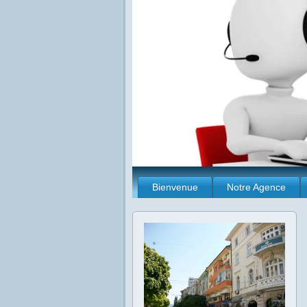
Bienvenue
Notre Agence